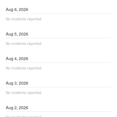
Aug
6
,
2026
No incidents reported.
Aug
5
,
2026
No incidents reported.
Aug
4
,
2026
No incidents reported.
Aug
3
,
2026
No incidents reported.
Aug
2
,
2026