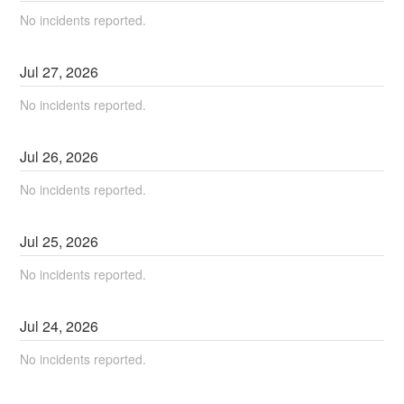
No incidents reported.
Jul
27
,
2026
No incidents reported.
Jul
26
,
2026
No incidents reported.
Jul
25
,
2026
No incidents reported.
Jul
24
,
2026
No incidents reported.