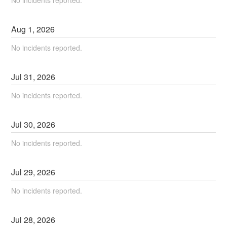
No incidents reported.
Aug
1
,
2026
No incidents reported.
Jul
31
,
2026
No incidents reported.
Jul
30
,
2026
No incidents reported.
Jul
29
,
2026
No incidents reported.
Jul
28
,
2026