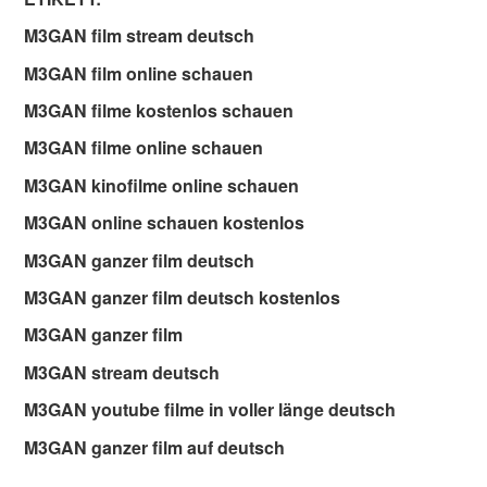
M3GAN film stream deutsch
M3GAN film online schauen
M3GAN filme kostenlos schauen
M3GAN filme online schauen
M3GAN kinofilme online schauen
M3GAN online schauen kostenlos
M3GAN ganzer film deutsch
M3GAN ganzer film deutsch kostenlos
M3GAN ganzer film
M3GAN stream deutsch
M3GAN youtube filme in voller länge deutsch
M3GAN ganzer film auf deutsch