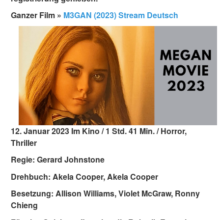
Ganzer Film »
M3GAN (2023) Stream Deutsch
12. Januar 2023 Im Kino / 1 Std. 41 Min. / Horror,
Thriller
Regie: Gerard Johnstone
Drehbuch: Akela Cooper, Akela Cooper
Besetzung: Allison Williams, Violet McGraw, Ronny
Chieng